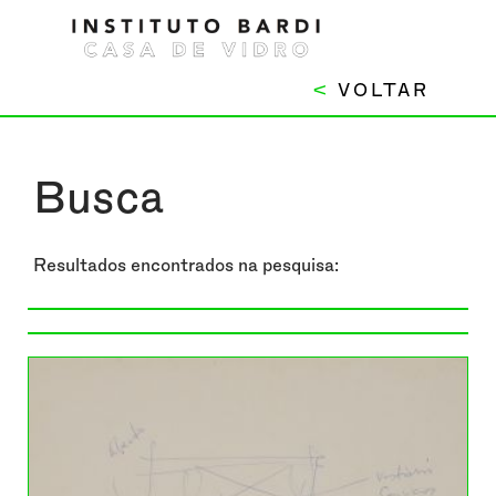
<
VOLTAR
Busca
Resultados encontrados na pesquisa: