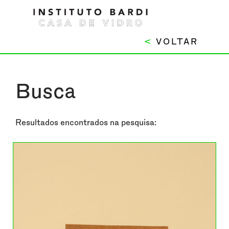
<
VOLTAR
Busca
Resultados encontrados na pesquisa: